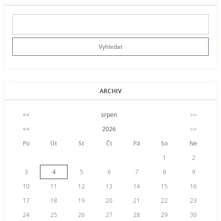
ARCHIV
<<
srpen
>>
<<
2026
>>
Po
Út
St
Čt
Pá
So
Ne
1
2
3
4
5
6
7
8
9
10
11
12
13
14
15
16
17
18
19
20
21
22
23
24
25
26
27
28
29
30