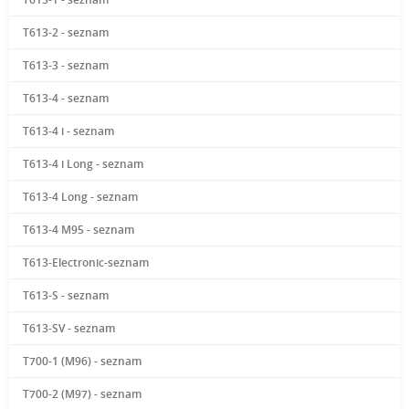
T613-2 - seznam
T613-3 - seznam
T613-4 - seznam
T613-4 i - seznam
T613-4 i Long - seznam
T613-4 Long - seznam
T613-4 M95 - seznam
T613-Electronic-seznam
T613-S - seznam
T613-SV - seznam
T700-1 (M96) - seznam
T700-2 (M97) - seznam