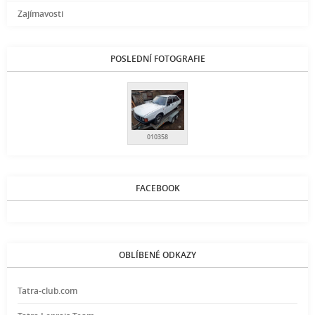
Zajímavosti
POSLEDNÍ FOTOGRAFIE
010358
FACEBOOK
OBLÍBENÉ ODKAZY
Tatra-club.com