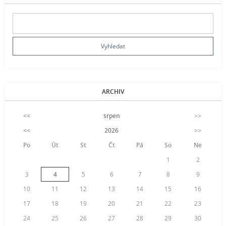
ARCHIV
<<
srpen
>>
<<
2026
>>
Po
Út
St
Čt
Pá
So
Ne
1
2
3
4
5
6
7
8
9
10
11
12
13
14
15
16
17
18
19
20
21
22
23
24
25
26
27
28
29
30