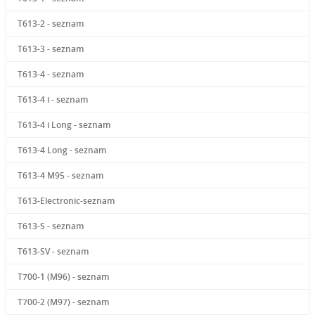
T613-2 - seznam
T613-3 - seznam
T613-4 - seznam
T613-4 i - seznam
T613-4 i Long - seznam
T613-4 Long - seznam
T613-4 M95 - seznam
T613-Electronic-seznam
T613-S - seznam
T613-SV - seznam
T700-1 (M96) - seznam
T700-2 (M97) - seznam