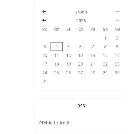
<<
srpen
>>
<<
2026
>>
Po
Út
St
Čt
Pá
So
Ne
1
2
3
4
5
6
7
8
9
10
11
12
13
14
15
16
17
18
19
20
21
22
23
24
25
26
27
28
29
30
31
RSS
Přehled zdrojů