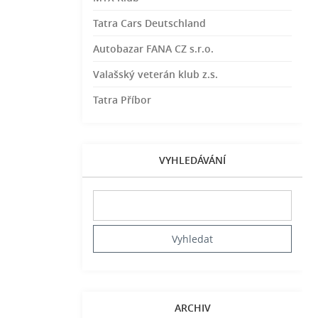
Tatra Cars Deutschland
Autobazar FANA CZ s.r.o.
Valašský veterán klub z.s.
Tatra Příbor
VYHLEDÁVÁNÍ
ARCHIV