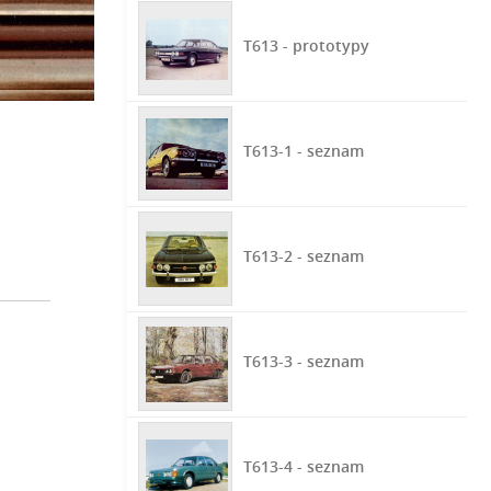
T613 - prototypy
T613-1 - seznam
T613-2 - seznam
T613-3 - seznam
T613-4 - seznam