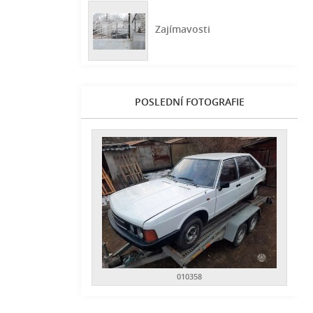
Zajímavosti
POSLEDNÍ FOTOGRAFIE
010358