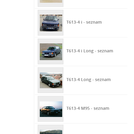
T613-4 i - seznam
T613-4 i Long - seznam
T613-4 Long - seznam
T613-4 M95 - seznam