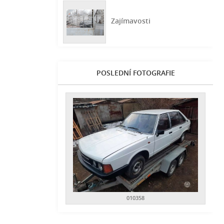
Zajímavosti
POSLEDNÍ FOTOGRAFIE
010358