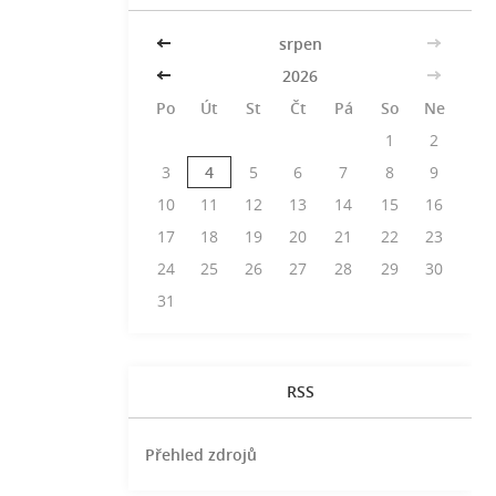
<<
srpen
>>
<<
2026
>>
Po
Út
St
Čt
Pá
So
Ne
1
2
3
4
5
6
7
8
9
10
11
12
13
14
15
16
17
18
19
20
21
22
23
24
25
26
27
28
29
30
31
RSS
Přehled zdrojů