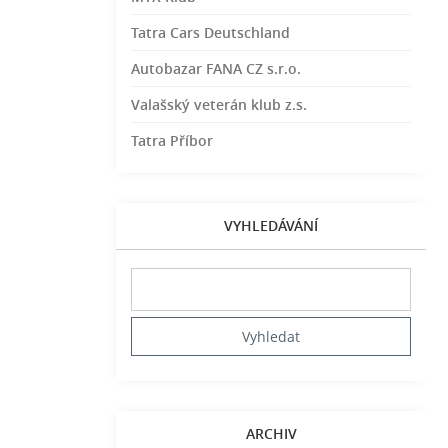
Tatra Cars Deutschland
Autobazar FANA CZ s.r.o.
Valašský veterán klub z.s.
Tatra Příbor
VYHLEDÁVÁNÍ
ARCHIV