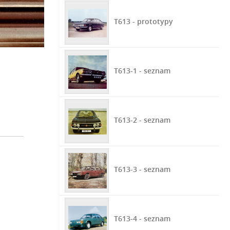
T613 - prototypy
T613-1 - seznam
T613-2 - seznam
T613-3 - seznam
T613-4 - seznam