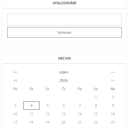
VYHLEDÁVÁNÍ
ARCHIV
<<
srpen
>>
<<
2026
>>
Po
Út
St
Čt
Pá
So
Ne
1
2
3
4
5
6
7
8
9
10
11
12
13
14
15
16
17
18
19
20
21
22
23