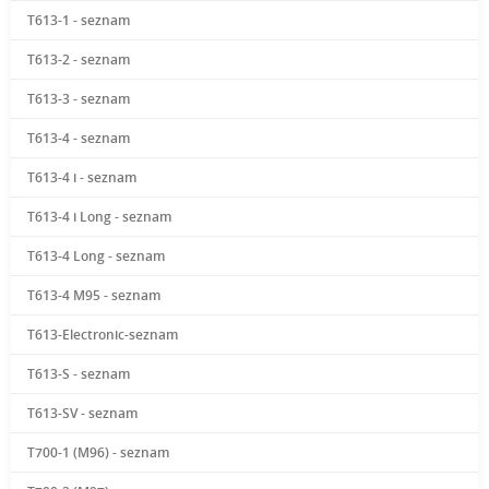
T613-1 - seznam
T613-2 - seznam
T613-3 - seznam
T613-4 - seznam
T613-4 i - seznam
T613-4 i Long - seznam
T613-4 Long - seznam
T613-4 M95 - seznam
T613-Electronic-seznam
T613-S - seznam
T613-SV - seznam
T700-1 (M96) - seznam