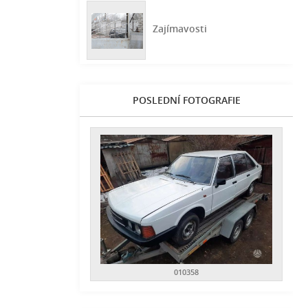
Zajímavosti
POSLEDNÍ FOTOGRAFIE
010358