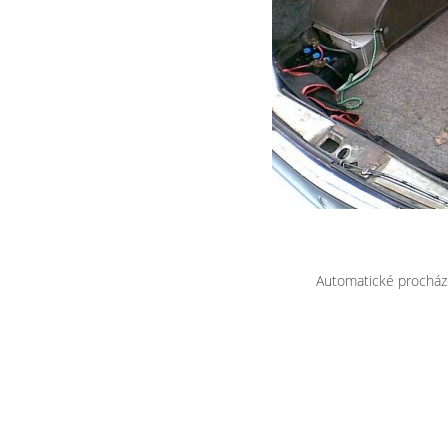
Automatické procház