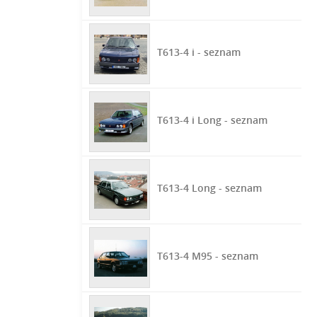
T613-4 i - seznam
T613-4 i Long - seznam
T613-4 Long - seznam
T613-4 M95 - seznam