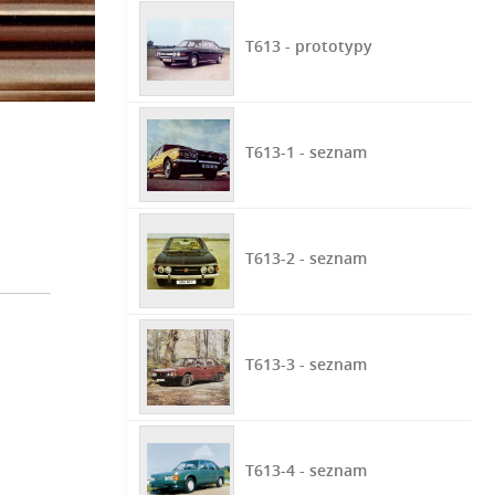
T613 - prototypy
T613-1 - seznam
T613-2 - seznam
T613-3 - seznam
T613-4 - seznam