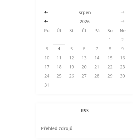
<<
srpen
>>
<<
2026
>>
Po
Út
St
Čt
Pá
So
Ne
1
2
3
4
5
6
7
8
9
10
11
12
13
14
15
16
17
18
19
20
21
22
23
24
25
26
27
28
29
30
31
RSS
Přehled zdrojů