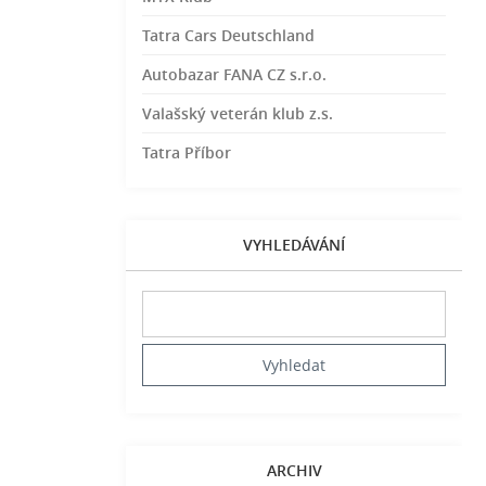
Tatra Cars Deutschland
Autobazar FANA CZ s.r.o.
Valašský veterán klub z.s.
Tatra Příbor
VYHLEDÁVÁNÍ
ARCHIV