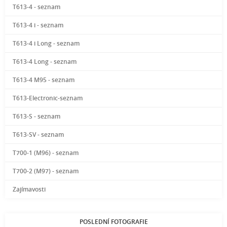
T613-4 - seznam
T613-4 i - seznam
T613-4 i Long - seznam
T613-4 Long - seznam
T613-4 M95 - seznam
T613-Electronic-seznam
T613-S - seznam
T613-SV - seznam
T700-1 (M96) - seznam
T700-2 (M97) - seznam
Zajímavosti
POSLEDNÍ FOTOGRAFIE