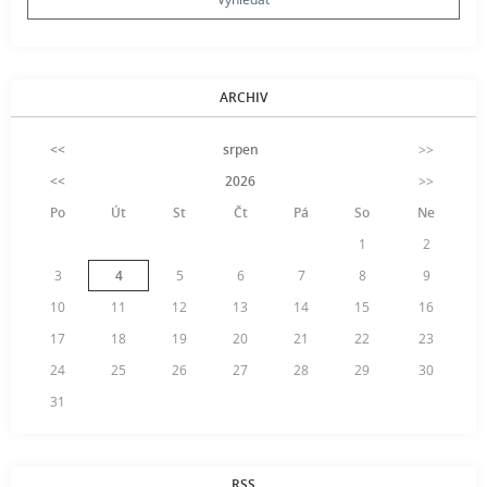
ARCHIV
<<
srpen
>>
<<
2026
>>
Po
Út
St
Čt
Pá
So
Ne
1
2
3
4
5
6
7
8
9
10
11
12
13
14
15
16
17
18
19
20
21
22
23
24
25
26
27
28
29
30
31
RSS