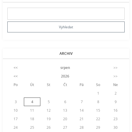
ARCHIV
<<
srpen
>>
<<
2026
>>
Po
Út
St
Čt
Pá
So
Ne
1
2
3
4
5
6
7
8
9
10
11
12
13
14
15
16
17
18
19
20
21
22
23
24
25
26
27
28
29
30