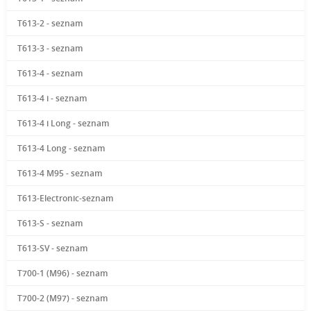
T613-2 - seznam
T613-3 - seznam
T613-4 - seznam
T613-4 i - seznam
T613-4 i Long - seznam
T613-4 Long - seznam
T613-4 M95 - seznam
T613-Electronic-seznam
T613-S - seznam
T613-SV - seznam
T700-1 (M96) - seznam
T700-2 (M97) - seznam