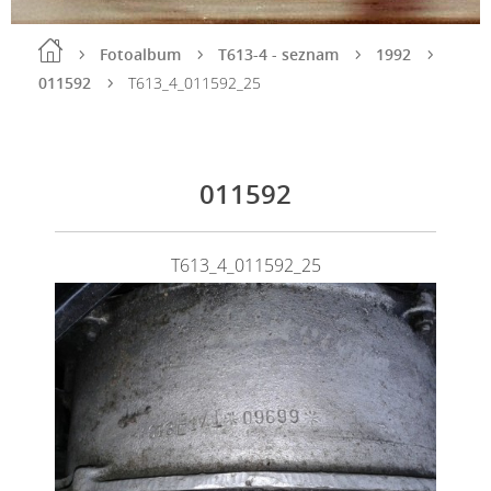
Fotoalbum
T613-4 - seznam
1992
011592
T613_4_011592_25
011592
T613_4_011592_25