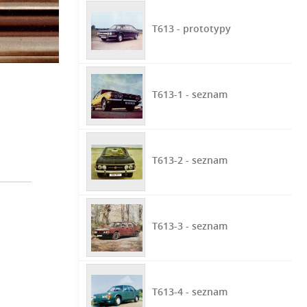
T613 - prototypy
T613-1 - seznam
T613-2 - seznam
T613-3 - seznam
T613-4 - seznam