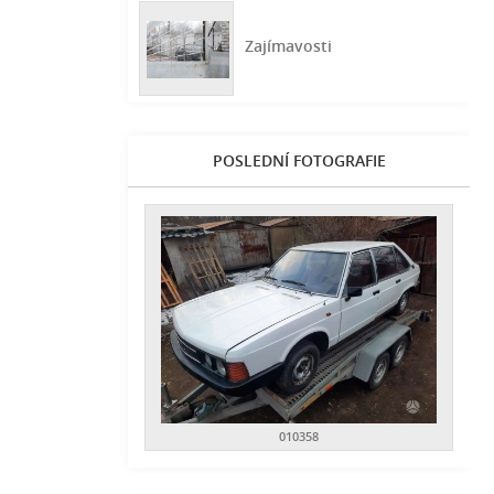
Zajímavosti
POSLEDNÍ FOTOGRAFIE
010358