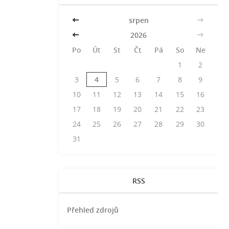
<<
srpen
>>
<<
2026
>>
Po
Út
St
Čt
Pá
So
Ne
1
2
3
4
5
6
7
8
9
10
11
12
13
14
15
16
17
18
19
20
21
22
23
24
25
26
27
28
29
30
31
RSS
Přehled zdrojů