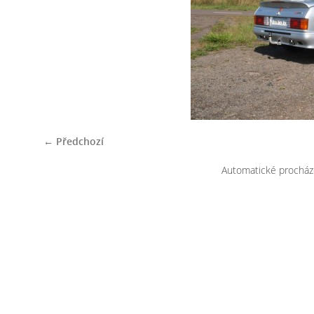
← Předchozí
Automatické procház