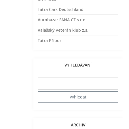
Tatra Cars Deutschland
Autobazar FANA CZ s.r.o.
Valašský veterán klub z.s.
Tatra Příbor
VYHLEDÁVÁNÍ
ARCHIV