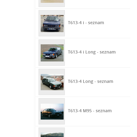
T613-4 i - seznam
T613-4 i Long - seznam
T613-4 Long - seznam
T613-4 M95 - seznam