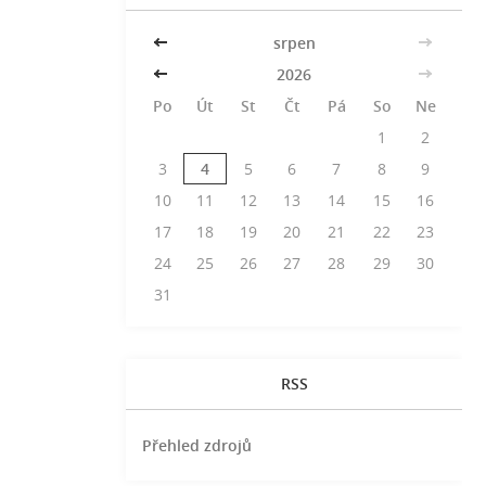
<<
srpen
>>
<<
2026
>>
Po
Út
St
Čt
Pá
So
Ne
1
2
3
4
5
6
7
8
9
10
11
12
13
14
15
16
17
18
19
20
21
22
23
24
25
26
27
28
29
30
31
RSS
Přehled zdrojů