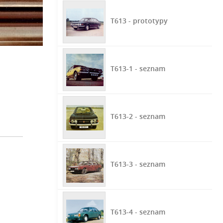
T613 - prototypy
T613-1 - seznam
T613-2 - seznam
T613-3 - seznam
T613-4 - seznam