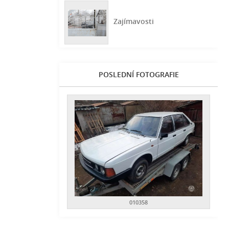
Zajímavosti
POSLEDNÍ FOTOGRAFIE
010358