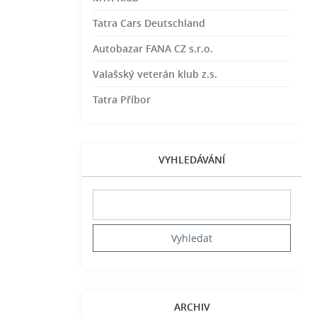
Tatra Cars Deutschland
Autobazar FANA CZ s.r.o.
Valašský veterán klub z.s.
Tatra Příbor
VYHLEDÁVÁNÍ
ARCHIV