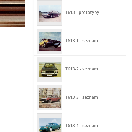
T613 - prototypy
T613-1 - seznam
T613-2 - seznam
T613-3 - seznam
T613-4 - seznam