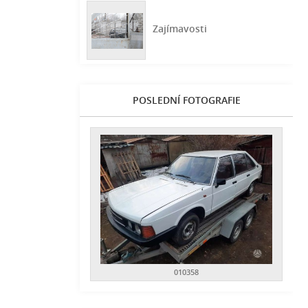
Zajímavosti
POSLEDNÍ FOTOGRAFIE
010358