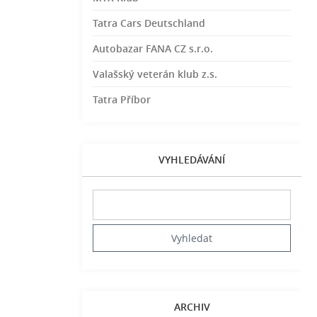
Tatra Cars Deutschland
Autobazar FANA CZ s.r.o.
Valašský veterán klub z.s.
Tatra Příbor
VYHLEDÁVÁNÍ
ARCHIV