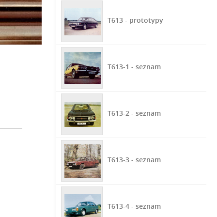
T613 - prototypy
T613-1 - seznam
T613-2 - seznam
T613-3 - seznam
T613-4 - seznam