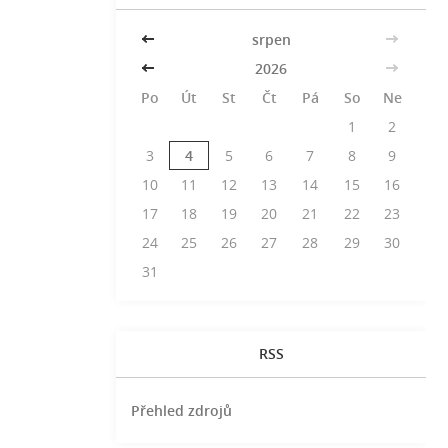
<<
srpen
>>
<<
2026
>>
Po
Út
St
Čt
Pá
So
Ne
1
2
3
4
5
6
7
8
9
10
11
12
13
14
15
16
17
18
19
20
21
22
23
24
25
26
27
28
29
30
31
RSS
Přehled zdrojů