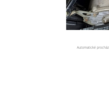
Automatické procház