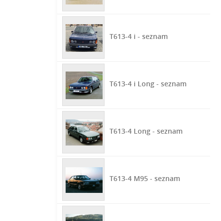
T613-4 i - seznam
T613-4 i Long - seznam
T613-4 Long - seznam
T613-4 M95 - seznam