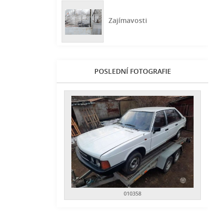
Zajímavosti
POSLEDNÍ FOTOGRAFIE
010358