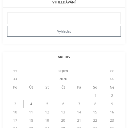
VYHLEDÁVÁNÍ
ARCHIV
<<
srpen
>>
<<
2026
>>
Po
Út
St
Čt
Pá
So
Ne
1
2
3
4
5
6
7
8
9
10
11
12
13
14
15
16
17
18
19
20
21
22
23