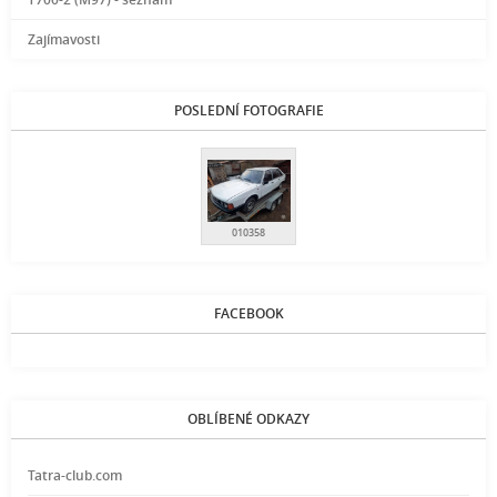
Zajímavosti
POSLEDNÍ FOTOGRAFIE
010358
FACEBOOK
OBLÍBENÉ ODKAZY
Tatra-club.com