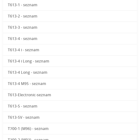
T613-1 - seznam
T613-2 - seznam
T613-3 - seznam
T613-4 - seznam
T613-4 i - seznam
T613-4 i Long - seznam
T613-4 Long - seznam
T613-4 M95 - seznam
T613-Electronic-seznam
T613-S - seznam
T613-SV - seznam
T700-1 (M96) - seznam
T700-2 (M97) - seznam