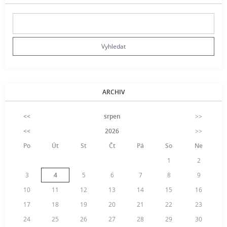
ARCHIV
<<
srpen
>>
<<
2026
>>
Po
Út
St
Čt
Pá
So
Ne
1
2
3
4
5
6
7
8
9
10
11
12
13
14
15
16
17
18
19
20
21
22
23
24
25
26
27
28
29
30