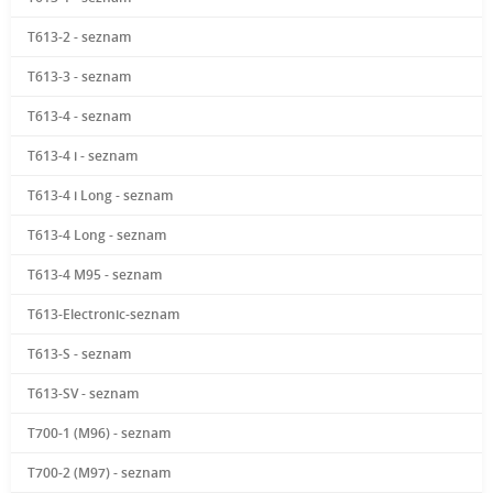
T613-2 - seznam
T613-3 - seznam
T613-4 - seznam
T613-4 i - seznam
T613-4 i Long - seznam
T613-4 Long - seznam
T613-4 M95 - seznam
T613-Electronic-seznam
T613-S - seznam
T613-SV - seznam
T700-1 (M96) - seznam
T700-2 (M97) - seznam