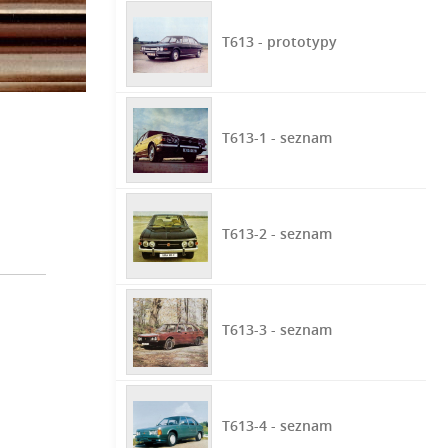
T613 - prototypy
T613-1 - seznam
T613-2 - seznam
T613-3 - seznam
T613-4 - seznam