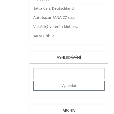
Tatra Cars Deutschland
Autobazar FANA CZ s.r.o.
Valašský veterán klub z.s.
Tatra Příbor
VYHLEDÁVÁNÍ
ARCHIV