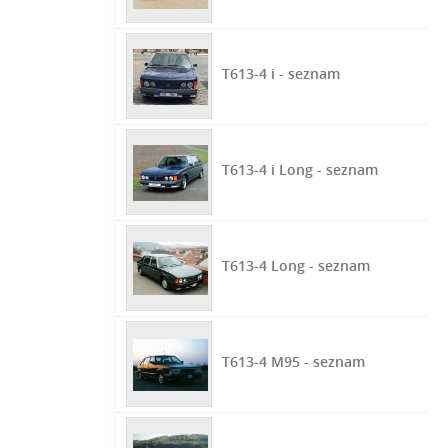
T613-4 i - seznam
T613-4 i Long - seznam
T613-4 Long - seznam
T613-4 M95 - seznam