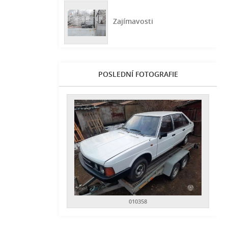
Zajímavosti
POSLEDNÍ FOTOGRAFIE
010358