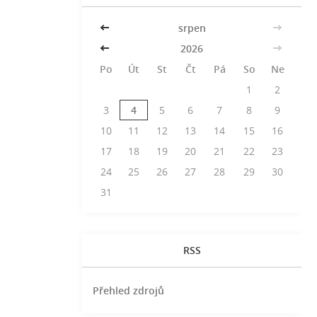
<<
srpen
>>
<<
2026
>>
Po
Út
St
Čt
Pá
So
Ne
1
2
3
4
5
6
7
8
9
10
11
12
13
14
15
16
17
18
19
20
21
22
23
24
25
26
27
28
29
30
31
RSS
Přehled zdrojů