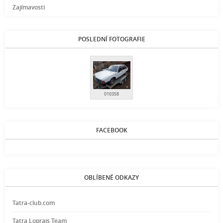
Zajímavosti
POSLEDNÍ FOTOGRAFIE
010358
FACEBOOK
OBLÍBENÉ ODKAZY
Tatra-club.com
Tatra Loprais Team