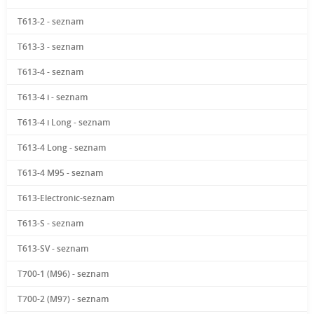
T613-2 - seznam
T613-3 - seznam
T613-4 - seznam
T613-4 i - seznam
T613-4 i Long - seznam
T613-4 Long - seznam
T613-4 M95 - seznam
T613-Electronic-seznam
T613-S - seznam
T613-SV - seznam
T700-1 (M96) - seznam
T700-2 (M97) - seznam