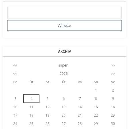
ARCHIV
<<
srpen
>>
<<
2026
>>
Po
Út
St
Čt
Pá
So
Ne
1
2
3
4
5
6
7
8
9
10
11
12
13
14
15
16
17
18
19
20
21
22
23
24
25
26
27
28
29
30