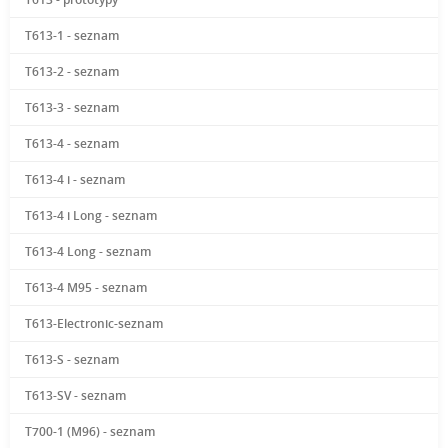
T613-1 - seznam
T613-2 - seznam
T613-3 - seznam
T613-4 - seznam
T613-4 i - seznam
T613-4 i Long - seznam
T613-4 Long - seznam
T613-4 M95 - seznam
T613-Electronic-seznam
T613-S - seznam
T613-SV - seznam
T700-1 (M96) - seznam