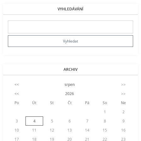
VYHLEDÁVÁNÍ
ARCHIV
<<
srpen
>>
<<
2026
>>
Po
Út
St
Čt
Pá
So
Ne
1
2
3
4
5
6
7
8
9
10
11
12
13
14
15
16
17
18
19
20
21
22
23