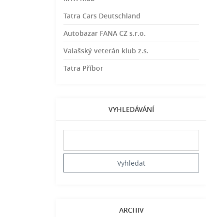
Tatra Cars Deutschland
Autobazar FANA CZ s.r.o.
Valašský veterán klub z.s.
Tatra Příbor
VYHLEDÁVÁNÍ
ARCHIV