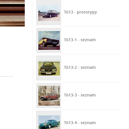
T613 - prototypy
T613-1 - seznam
T613-2 - seznam
T613-3 - seznam
T613-4 - seznam