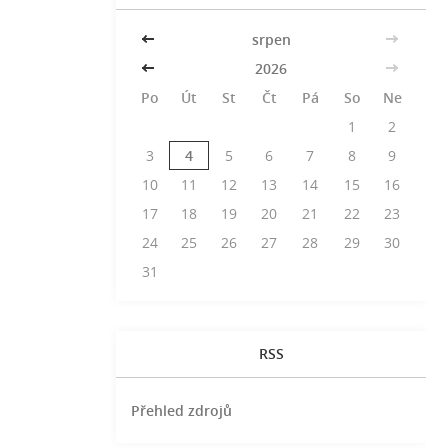
<<
srpen
>>
<<
2026
>>
Po
Út
St
Čt
Pá
So
Ne
1
2
3
4
5
6
7
8
9
10
11
12
13
14
15
16
17
18
19
20
21
22
23
24
25
26
27
28
29
30
31
RSS
Přehled zdrojů