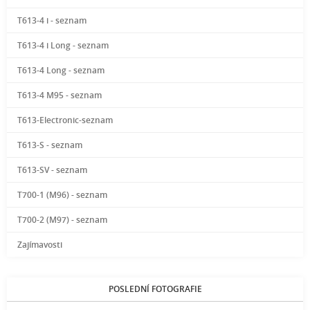
T613-4 i - seznam
T613-4 i Long - seznam
T613-4 Long - seznam
T613-4 M95 - seznam
T613-Electronic-seznam
T613-S - seznam
T613-SV - seznam
T700-1 (M96) - seznam
T700-2 (M97) - seznam
Zajímavosti
POSLEDNÍ FOTOGRAFIE