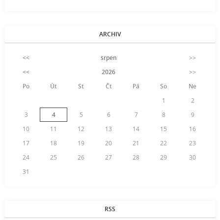
ARCHIV
<<
srpen
>>
<<
2026
>>
Po
Út
St
Čt
Pá
So
Ne
1
2
3
4
5
6
7
8
9
10
11
12
13
14
15
16
17
18
19
20
21
22
23
24
25
26
27
28
29
30
31
RSS