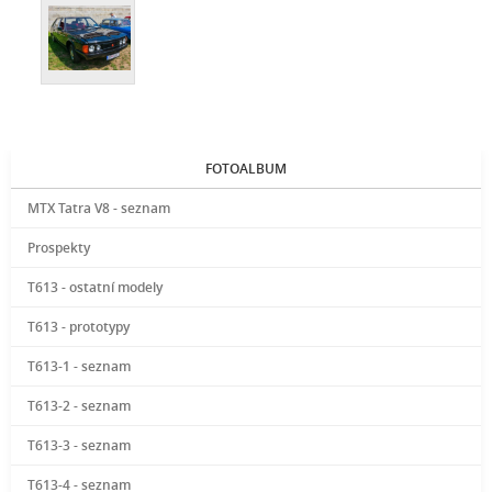
FOTOALBUM
MTX Tatra V8 - seznam
Prospekty
T613 - ostatní modely
T613 - prototypy
T613-1 - seznam
T613-2 - seznam
T613-3 - seznam
T613-4 - seznam