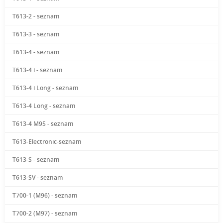
T613-2 - seznam
T613-3 - seznam
T613-4 - seznam
T613-4 i - seznam
T613-4 i Long - seznam
T613-4 Long - seznam
T613-4 M95 - seznam
T613-Electronic-seznam
T613-S - seznam
T613-SV - seznam
T700-1 (M96) - seznam
T700-2 (M97) - seznam