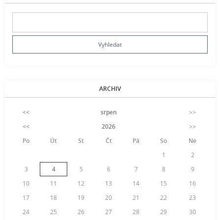
ARCHIV
<<
srpen
>>
<<
2026
>>
Po
Út
St
Čt
Pá
So
Ne
1
2
3
4
5
6
7
8
9
10
11
12
13
14
15
16
17
18
19
20
21
22
23
24
25
26
27
28
29
30