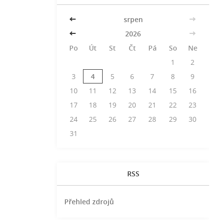
<<
srpen
>>
<<
2026
>>
Po
Út
St
Čt
Pá
So
Ne
1
2
3
4
5
6
7
8
9
10
11
12
13
14
15
16
17
18
19
20
21
22
23
24
25
26
27
28
29
30
31
RSS
Přehled zdrojů