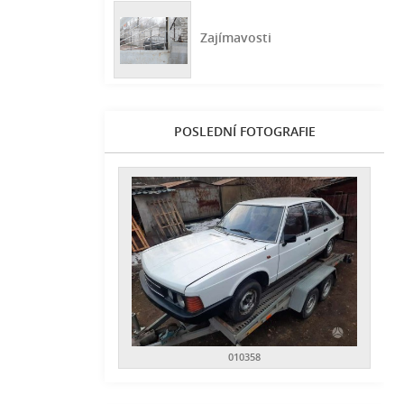
Zajímavosti
POSLEDNÍ FOTOGRAFIE
010358