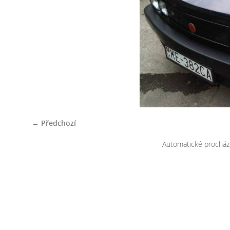
← Předchozí
Automatické procház