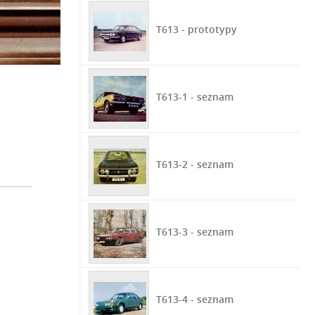
T613 - prototypy
T613-1 - seznam
T613-2 - seznam
T613-3 - seznam
T613-4 - seznam