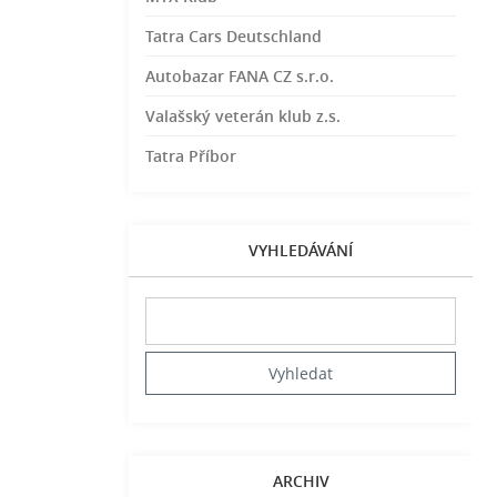
Tatra Cars Deutschland
Autobazar FANA CZ s.r.o.
Valašský veterán klub z.s.
Tatra Příbor
VYHLEDÁVÁNÍ
ARCHIV