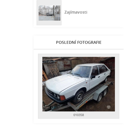
Zajímavosti
POSLEDNÍ FOTOGRAFIE
010358