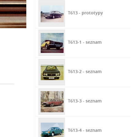
T613 - prototypy
T613-1 - seznam
T613-2 - seznam
T613-3 - seznam
T613-4 - seznam