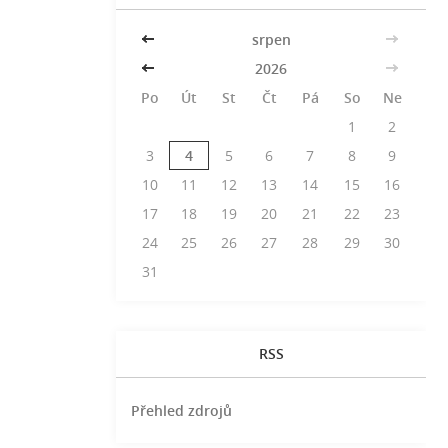
<<
srpen
>>
<<
2026
>>
Po
Út
St
Čt
Pá
So
Ne
1
2
3
4
5
6
7
8
9
10
11
12
13
14
15
16
17
18
19
20
21
22
23
24
25
26
27
28
29
30
31
RSS
Přehled zdrojů