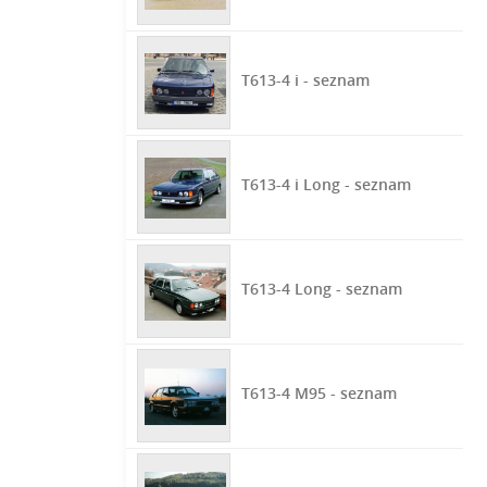
T613-4 i - seznam
T613-4 i Long - seznam
T613-4 Long - seznam
T613-4 M95 - seznam