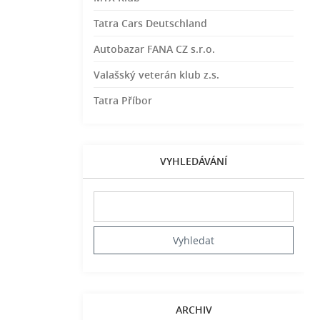
Tatra Cars Deutschland
Autobazar FANA CZ s.r.o.
Valašský veterán klub z.s.
Tatra Příbor
VYHLEDÁVÁNÍ
ARCHIV