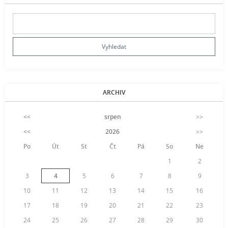
ARCHIV
<<
srpen
>>
<<
2026
>>
Po
Út
St
Čt
Pá
So
Ne
1
2
3
4
5
6
7
8
9
10
11
12
13
14
15
16
17
18
19
20
21
22
23
24
25
26
27
28
29
30