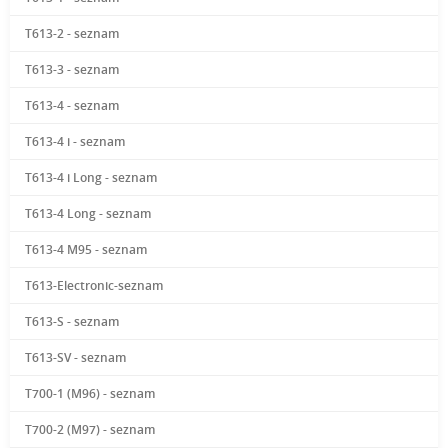
T613-2 - seznam
T613-3 - seznam
T613-4 - seznam
T613-4 i - seznam
T613-4 i Long - seznam
T613-4 Long - seznam
T613-4 M95 - seznam
T613-Electronic-seznam
T613-S - seznam
T613-SV - seznam
T700-1 (M96) - seznam
T700-2 (M97) - seznam