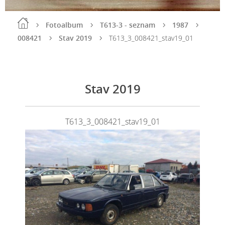
Fotoalbum
T613-3 - seznam
1987
008421
Stav 2019
T613_3_008421_stav19_01
Stav 2019
T613_3_008421_stav19_01