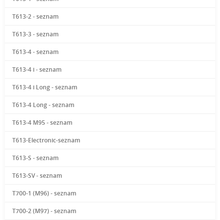
T613-2 - seznam
T613-3 - seznam
T613-4 - seznam
T613-4 i - seznam
T613-4 i Long - seznam
T613-4 Long - seznam
T613-4 M95 - seznam
T613-Electronic-seznam
T613-S - seznam
T613-SV - seznam
T700-1 (M96) - seznam
T700-2 (M97) - seznam