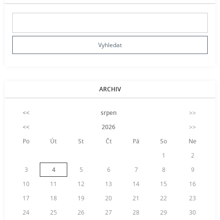
ARCHIV
<<
srpen
>>
<<
2026
>>
Po
Út
St
Čt
Pá
So
Ne
1
2
3
4
5
6
7
8
9
10
11
12
13
14
15
16
17
18
19
20
21
22
23
24
25
26
27
28
29
30