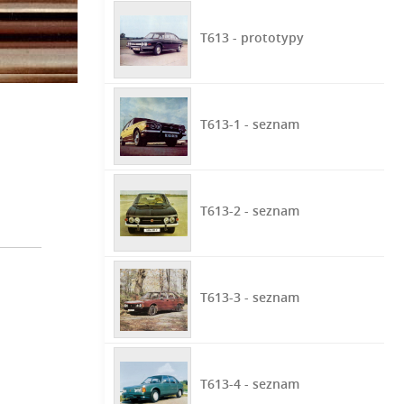
T613 - prototypy
T613-1 - seznam
T613-2 - seznam
T613-3 - seznam
T613-4 - seznam