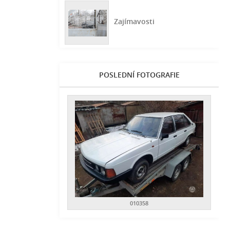
Zajímavosti
POSLEDNÍ FOTOGRAFIE
010358