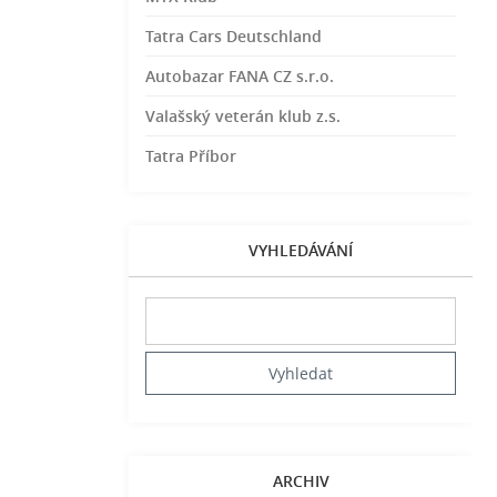
Tatra Cars Deutschland
Autobazar FANA CZ s.r.o.
Valašský veterán klub z.s.
Tatra Příbor
VYHLEDÁVÁNÍ
ARCHIV