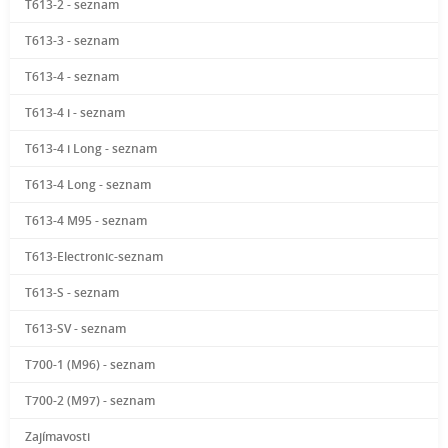
T613-2 - seznam
T613-3 - seznam
T613-4 - seznam
T613-4 i - seznam
T613-4 i Long - seznam
T613-4 Long - seznam
T613-4 M95 - seznam
T613-Electronic-seznam
T613-S - seznam
T613-SV - seznam
T700-1 (M96) - seznam
T700-2 (M97) - seznam
Zajímavosti