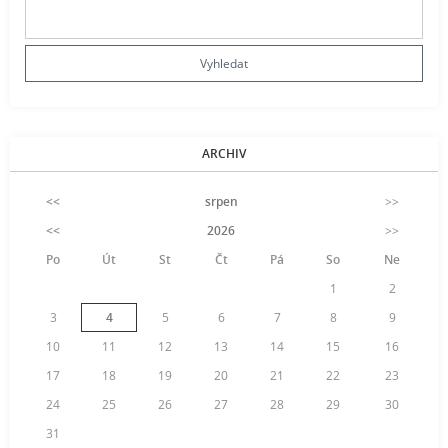
ARCHIV
<<
srpen
>>
<<
2026
>>
Po
Út
St
Čt
Pá
So
Ne
1
2
3
4
5
6
7
8
9
10
11
12
13
14
15
16
17
18
19
20
21
22
23
24
25
26
27
28
29
30
31