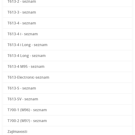
T613-2 - seznam
T613-3 - seznam
T613-4 - seznam
T613-4 i - seznam
T613-4 i Long - seznam
T613-4 Long - seznam
T613-4 M95 - seznam
T613-Electronic-seznam
T613-S - seznam
T613-SV - seznam
T700-1 (M96) - seznam
T700-2 (M97) - seznam
Zajímavosti