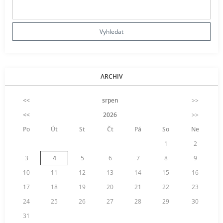
ARCHIV
<<
srpen
>>
<<
2026
>>
Po
Út
St
Čt
Pá
So
Ne
1
2
3
4
5
6
7
8
9
10
11
12
13
14
15
16
17
18
19
20
21
22
23
24
25
26
27
28
29
30
31