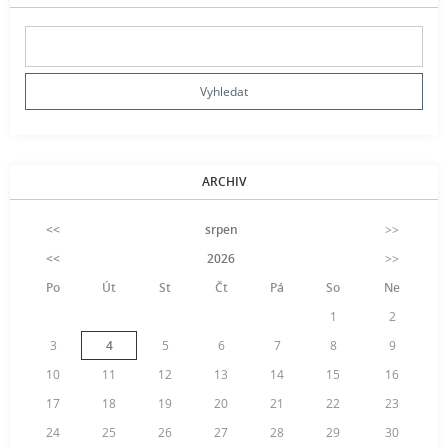
ARCHIV
<<
srpen
>>
<<
2026
>>
Po
Út
St
Čt
Pá
So
Ne
1
2
3
4
5
6
7
8
9
10
11
12
13
14
15
16
17
18
19
20
21
22
23
24
25
26
27
28
29
30