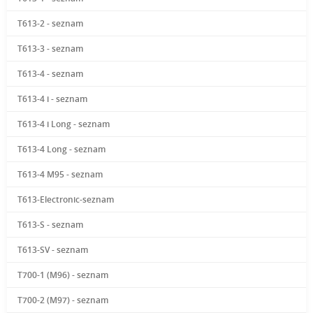
T613-2 - seznam
T613-3 - seznam
T613-4 - seznam
T613-4 i - seznam
T613-4 i Long - seznam
T613-4 Long - seznam
T613-4 M95 - seznam
T613-Electronic-seznam
T613-S - seznam
T613-SV - seznam
T700-1 (M96) - seznam
T700-2 (M97) - seznam