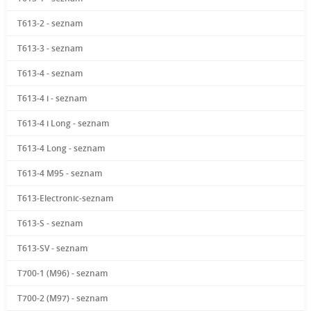
T613-2 - seznam
T613-3 - seznam
T613-4 - seznam
T613-4 i - seznam
T613-4 i Long - seznam
T613-4 Long - seznam
T613-4 M95 - seznam
T613-Electronic-seznam
T613-S - seznam
T613-SV - seznam
T700-1 (M96) - seznam
T700-2 (M97) - seznam