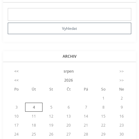
ARCHIV
<<
srpen
>>
<<
2026
>>
Po
Út
St
Čt
Pá
So
Ne
1
2
3
4
5
6
7
8
9
10
11
12
13
14
15
16
17
18
19
20
21
22
23
24
25
26
27
28
29
30