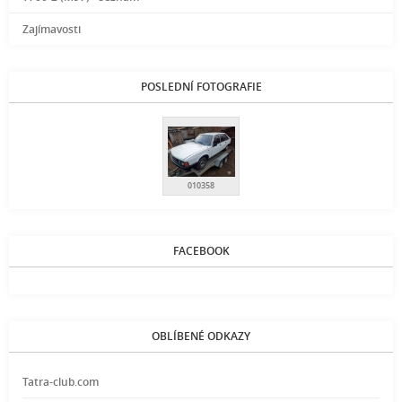
Zajímavosti
POSLEDNÍ FOTOGRAFIE
010358
FACEBOOK
OBLÍBENÉ ODKAZY
Tatra-club.com