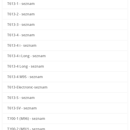
T613-1 - seznam
T613-2 - seznam
T613-3 - seznam
T613-4 - seznam
T613-4 i - seznam
T613-4 i Long - seznam
T613-4 Long - seznam
T613-4 M95 - seznam
T613-Electronic-seznam
T613-S - seznam
T613-SV - seznam
T700-1 (M96) - seznam
T700-2 (M97) - seznam