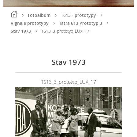
Fotoalbum
T613 - prototypy
Vignale prototypy
Tatra 613 Prototyp 3
Stav 1973
T613_3_prototyp_LUX_17
Stav 1973
T613_3_prototyp_LUX_17