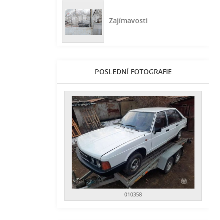
Zajímavosti
POSLEDNÍ FOTOGRAFIE
010358