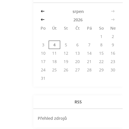
<<
srpen
>>
<<
2026
>>
Po
Út
St
Čt
Pá
So
Ne
1
2
3
4
5
6
7
8
9
10
11
12
13
14
15
16
17
18
19
20
21
22
23
24
25
26
27
28
29
30
31
RSS
Přehled zdrojů