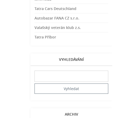
Tatra Cars Deutschland
Autobazar FANA CZ s.r.o.
Valašský veterán klub z.s.
Tatra Příbor
VYHLEDÁVÁNÍ
ARCHIV