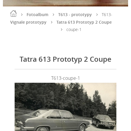
Fotoalbum
T613 - prototypy
T613-
Vignale prototypy
Tatra 613 Prototyp 2 Coupe
coupe-1
Tatra 613 Prototyp 2 Coupe
T613-coupe-1