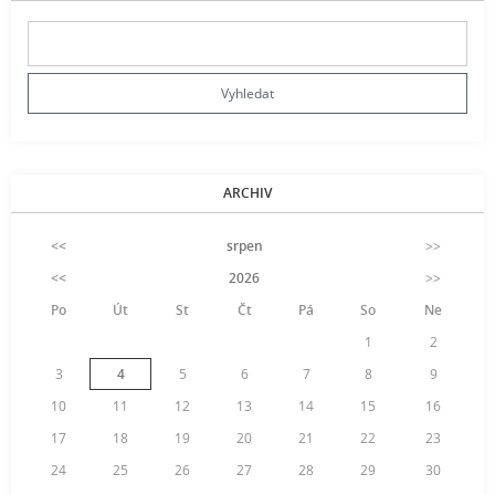
ARCHIV
<<
srpen
>>
<<
2026
>>
Po
Út
St
Čt
Pá
So
Ne
1
2
3
4
5
6
7
8
9
10
11
12
13
14
15
16
17
18
19
20
21
22
23
24
25
26
27
28
29
30