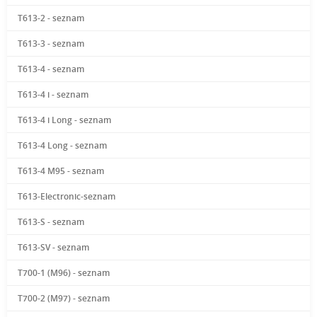
T613-2 - seznam
T613-3 - seznam
T613-4 - seznam
T613-4 i - seznam
T613-4 i Long - seznam
T613-4 Long - seznam
T613-4 M95 - seznam
T613-Electronic-seznam
T613-S - seznam
T613-SV - seznam
T700-1 (M96) - seznam
T700-2 (M97) - seznam