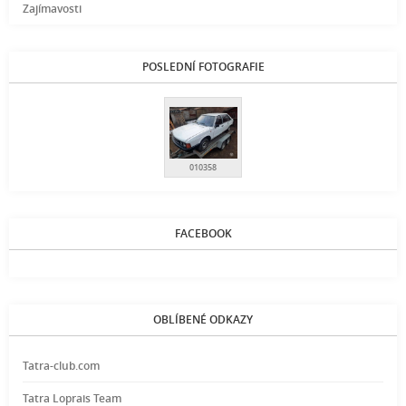
Zajímavosti
POSLEDNÍ FOTOGRAFIE
010358
FACEBOOK
OBLÍBENÉ ODKAZY
Tatra-club.com
Tatra Loprais Team