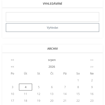
VYHLEDÁVÁNÍ
ARCHIV
<<
srpen
>>
<<
2026
>>
Po
Út
St
Čt
Pá
So
Ne
1
2
3
4
5
6
7
8
9
10
11
12
13
14
15
16
17
18
19
20
21
22
23