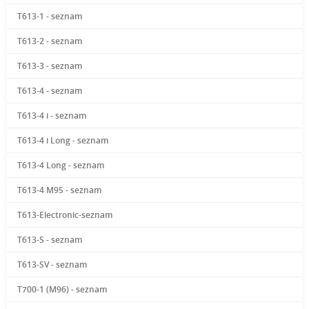
T613-1 - seznam
T613-2 - seznam
T613-3 - seznam
T613-4 - seznam
T613-4 i - seznam
T613-4 i Long - seznam
T613-4 Long - seznam
T613-4 M95 - seznam
T613-Electronic-seznam
T613-S - seznam
T613-SV - seznam
T700-1 (M96) - seznam