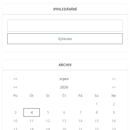
VYHLEDÁVÁNÍ
ARCHIV
<<
srpen
>>
<<
2026
>>
Po
Út
St
Čt
Pá
So
Ne
1
2
3
4
5
6
7
8
9
10
11
12
13
14
15
16
17
18
19
20
21
22
23