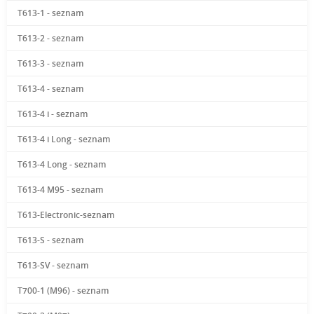
T613-1 - seznam
T613-2 - seznam
T613-3 - seznam
T613-4 - seznam
T613-4 i - seznam
T613-4 i Long - seznam
T613-4 Long - seznam
T613-4 M95 - seznam
T613-Electronic-seznam
T613-S - seznam
T613-SV - seznam
T700-1 (M96) - seznam