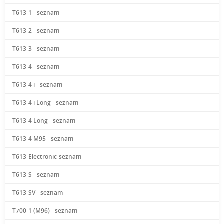
T613-1 - seznam
T613-2 - seznam
T613-3 - seznam
T613-4 - seznam
T613-4 i - seznam
T613-4 i Long - seznam
T613-4 Long - seznam
T613-4 M95 - seznam
T613-Electronic-seznam
T613-S - seznam
T613-SV - seznam
T700-1 (M96) - seznam