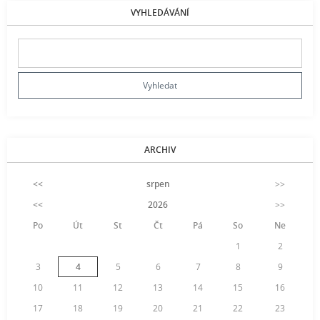
VYHLEDÁVÁNÍ
ARCHIV
<<
srpen
>>
<<
2026
>>
Po
Út
St
Čt
Pá
So
Ne
1
2
3
4
5
6
7
8
9
10
11
12
13
14
15
16
17
18
19
20
21
22
23