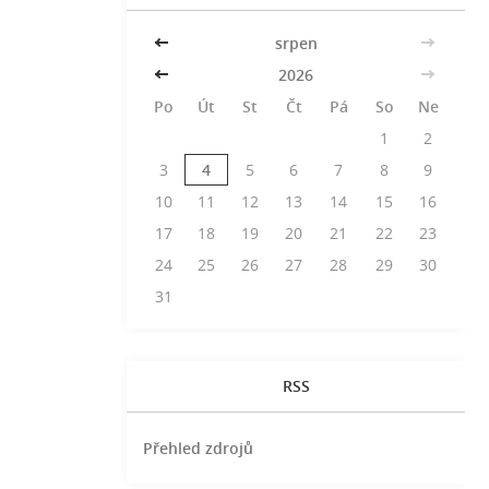
<<
srpen
>>
<<
2026
>>
Po
Út
St
Čt
Pá
So
Ne
1
2
3
4
5
6
7
8
9
10
11
12
13
14
15
16
17
18
19
20
21
22
23
24
25
26
27
28
29
30
31
RSS
Přehled zdrojů