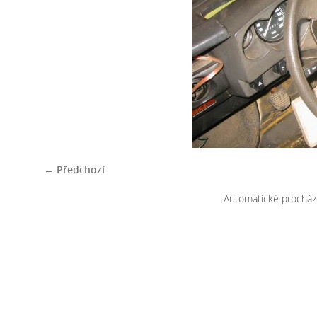
← Předchozí
Automatické procház