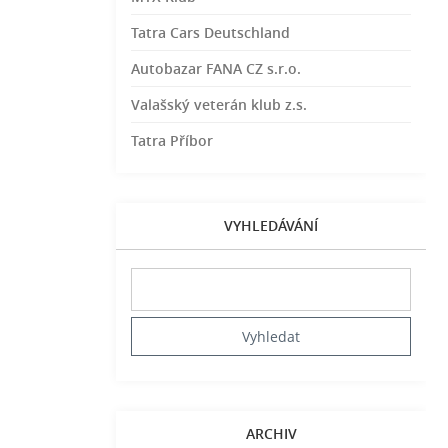
Tatra Cars Deutschland
Autobazar FANA CZ s.r.o.
Valašský veterán klub z.s.
Tatra Příbor
VYHLEDÁVÁNÍ
ARCHIV