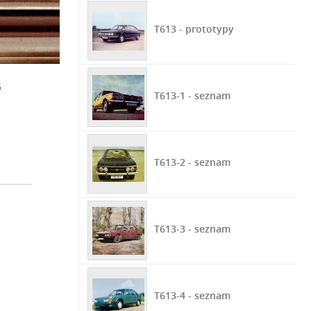
T613 - prototypy
G
T613-1 - seznam
T613-2 - seznam
T613-3 - seznam
T613-4 - seznam