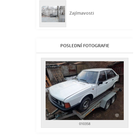
Zajímavosti
POSLEDNÍ FOTOGRAFIE
010358