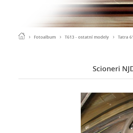
Fotoalbum
T613 - ostatní modely
Tatra 6
Scioneri NJ