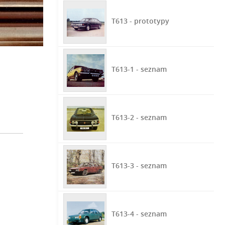
T613 - prototypy
T613-1 - seznam
T613-2 - seznam
T613-3 - seznam
T613-4 - seznam