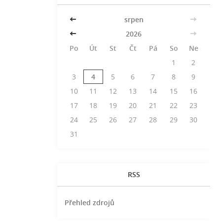
<<
srpen
>>
<<
2026
>>
Po
Út
St
Čt
Pá
So
Ne
1
2
3
4
5
6
7
8
9
10
11
12
13
14
15
16
17
18
19
20
21
22
23
24
25
26
27
28
29
30
31
RSS
Přehled zdrojů