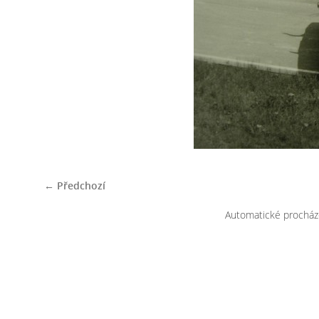
← Předchozí
Automatické procház