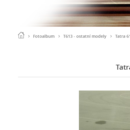
Fotoalbum
T613 - ostatní modely
Tatra 6
Tatr