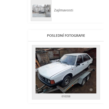
Zajímavosti
POSLEDNÍ FOTOGRAFIE
010358