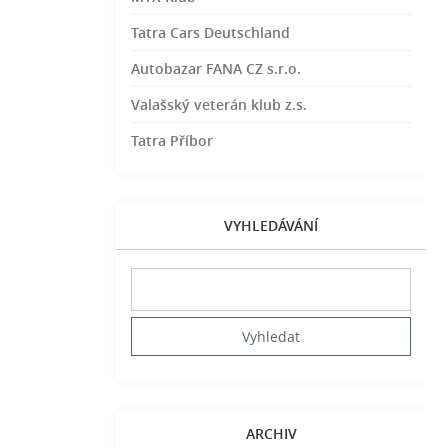
Tatra Cars Deutschland
Autobazar FANA CZ s.r.o.
Valašský veterán klub z.s.
Tatra Příbor
VYHLEDÁVÁNÍ
ARCHIV