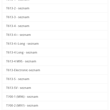
T613-2 - seznam
T613-3 - seznam
T613-4 - seznam
T613-4 i - seznam
T613-4 i Long - seznam
T613-4 Long - seznam
T613-4 M95 - seznam
T613-Electronic-seznam
T613-S - seznam
T613-SV - seznam
T700-1 (M96) - seznam
T700-2 (M97) - seznam