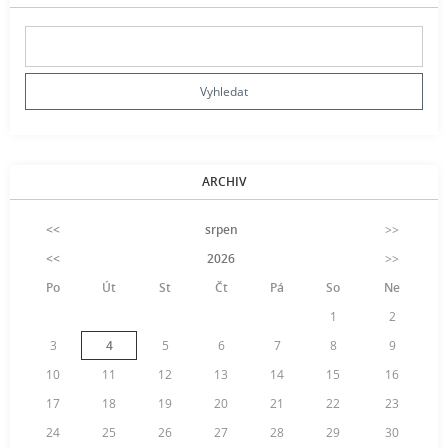
ARCHIV
<<
srpen
>>
<<
2026
>>
Po
Út
St
Čt
Pá
So
Ne
1
2
3
4
5
6
7
8
9
10
11
12
13
14
15
16
17
18
19
20
21
22
23
24
25
26
27
28
29
30