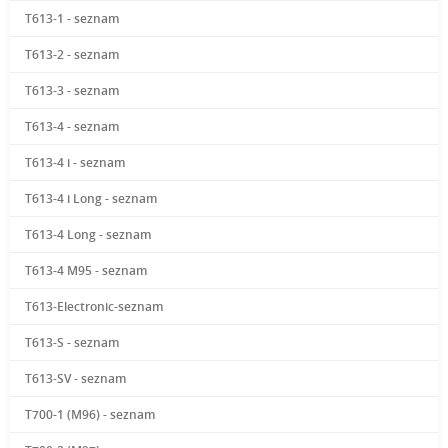
T613-1 - seznam
T613-2 - seznam
T613-3 - seznam
T613-4 - seznam
T613-4 i - seznam
T613-4 i Long - seznam
T613-4 Long - seznam
T613-4 M95 - seznam
T613-Electronic-seznam
T613-S - seznam
T613-SV - seznam
T700-1 (M96) - seznam