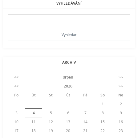
VYHLEDÁVÁNÍ
ARCHIV
<<
srpen
>>
<<
2026
>>
Po
Út
St
Čt
Pá
So
Ne
1
2
3
4
5
6
7
8
9
10
11
12
13
14
15
16
17
18
19
20
21
22
23