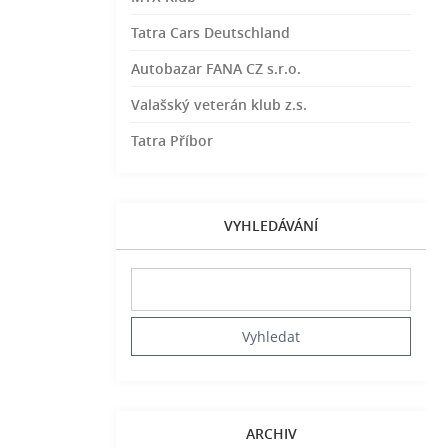
Tatra Cars Deutschland
Autobazar FANA CZ s.r.o.
Valašský veterán klub z.s.
Tatra Příbor
VYHLEDÁVÁNÍ
ARCHIV