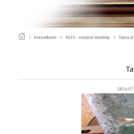
Fotoalbum
T613 - ostatní modely
Tatra 
Ta
tatra-6