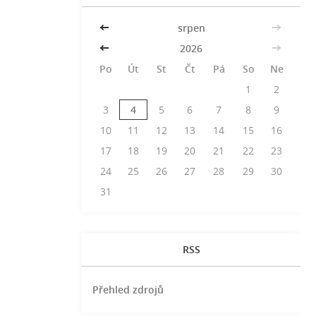
<<
srpen
>>
<<
2026
>>
Po
Út
St
Čt
Pá
So
Ne
1
2
3
4
5
6
7
8
9
10
11
12
13
14
15
16
17
18
19
20
21
22
23
24
25
26
27
28
29
30
31
RSS
Přehled zdrojů