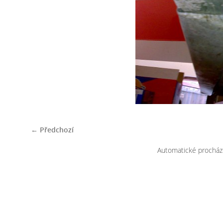
← Předchozí
Automatické procház