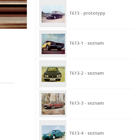
T613 - prototypy
T613-1 - seznam
T613-2 - seznam
T613-3 - seznam
T613-4 - seznam