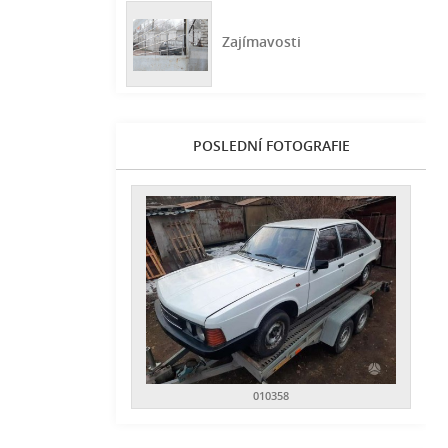
Zajímavosti
POSLEDNÍ FOTOGRAFIE
010358