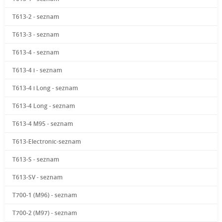
T613-2 - seznam
T613-3 - seznam
T613-4 - seznam
T613-4 i - seznam
T613-4 i Long - seznam
T613-4 Long - seznam
T613-4 M95 - seznam
T613-Electronic-seznam
T613-S - seznam
T613-SV - seznam
T700-1 (M96) - seznam
T700-2 (M97) - seznam