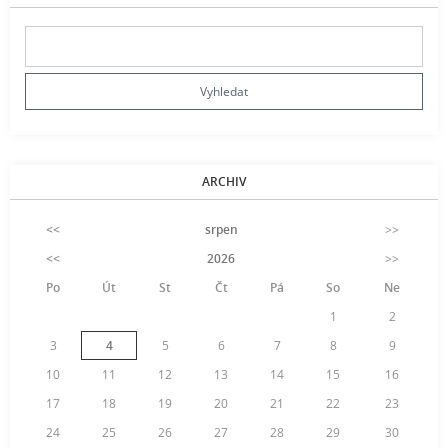
ARCHIV
<<
srpen
>>
<<
2026
>>
Po
Út
St
Čt
Pá
So
Ne
1
2
3
4
5
6
7
8
9
10
11
12
13
14
15
16
17
18
19
20
21
22
23
24
25
26
27
28
29
30