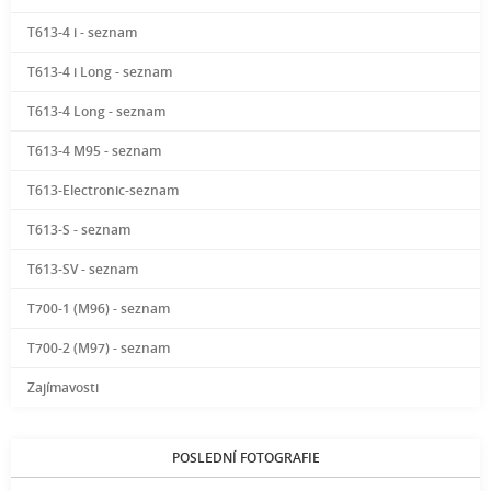
T613-4 i - seznam
T613-4 i Long - seznam
T613-4 Long - seznam
T613-4 M95 - seznam
T613-Electronic-seznam
T613-S - seznam
T613-SV - seznam
T700-1 (M96) - seznam
T700-2 (M97) - seznam
Zajímavosti
POSLEDNÍ FOTOGRAFIE