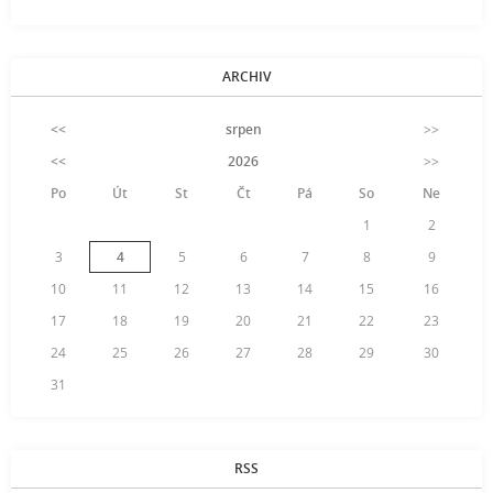
ARCHIV
<<
srpen
>>
<<
2026
>>
Po
Út
St
Čt
Pá
So
Ne
1
2
3
4
5
6
7
8
9
10
11
12
13
14
15
16
17
18
19
20
21
22
23
24
25
26
27
28
29
30
31
RSS