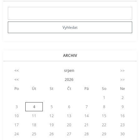
ARCHIV
<<
srpen
>>
<<
2026
>>
Po
Út
St
Čt
Pá
So
Ne
1
2
3
4
5
6
7
8
9
10
11
12
13
14
15
16
17
18
19
20
21
22
23
24
25
26
27
28
29
30