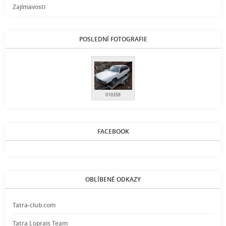
Zajímavosti
POSLEDNÍ FOTOGRAFIE
010358
FACEBOOK
OBLÍBENÉ ODKAZY
Tatra-club.com
Tatra Loprais Team