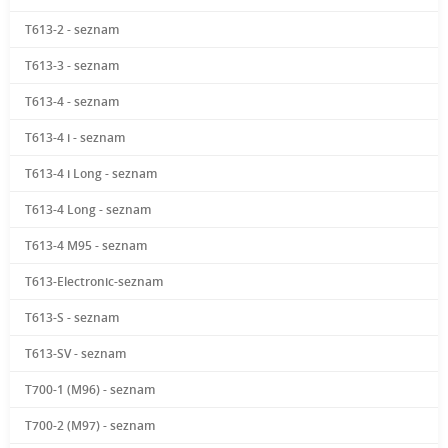
T613-2 - seznam
T613-3 - seznam
T613-4 - seznam
T613-4 i - seznam
T613-4 i Long - seznam
T613-4 Long - seznam
T613-4 M95 - seznam
T613-Electronic-seznam
T613-S - seznam
T613-SV - seznam
T700-1 (M96) - seznam
T700-2 (M97) - seznam