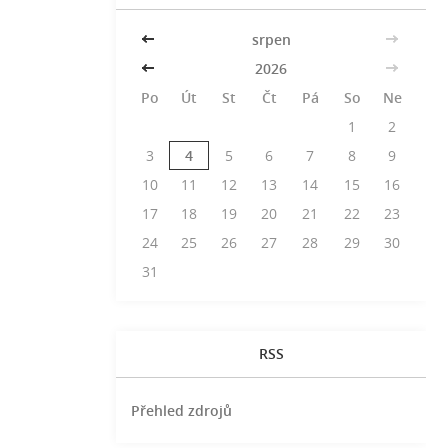
<<
srpen
>>
<<
2026
>>
Po
Út
St
Čt
Pá
So
Ne
1
2
3
4
5
6
7
8
9
10
11
12
13
14
15
16
17
18
19
20
21
22
23
24
25
26
27
28
29
30
31
RSS
Přehled zdrojů