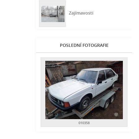
Zajímavosti
POSLEDNÍ FOTOGRAFIE
010358