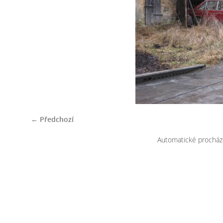
← Předchozí
Automatické procház