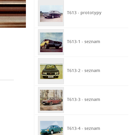
T613 - prototypy
T613-1 - seznam
T613-2 - seznam
T613-3 - seznam
T613-4 - seznam