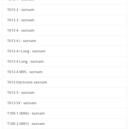
T613-2 - seznam
T613-3 - seznam
T613-4 - seznam
T613-4 i - seznam
T613-4 i Long - seznam
T613-4 Long - seznam
T613-4 M95 - seznam
T613-Electronic-seznam
T613-S - seznam
T613-SV - seznam
T700-1 (M96) - seznam
T700-2 (M97) - seznam