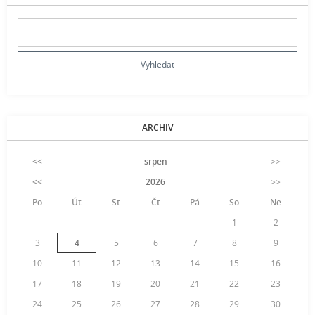
ARCHIV
<<
srpen
>>
<<
2026
>>
Po
Út
St
Čt
Pá
So
Ne
1
2
3
4
5
6
7
8
9
10
11
12
13
14
15
16
17
18
19
20
21
22
23
24
25
26
27
28
29
30