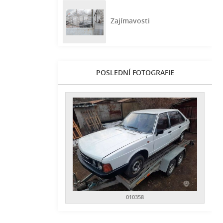
Zajímavosti
POSLEDNÍ FOTOGRAFIE
010358