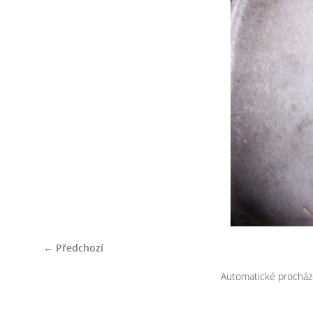
← Předchozí
Automatické procház