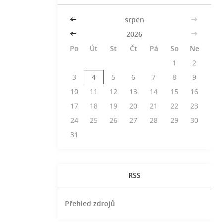
<<
srpen
>>
<<
2026
>>
Po
Út
St
Čt
Pá
So
Ne
1
2
3
4
5
6
7
8
9
10
11
12
13
14
15
16
17
18
19
20
21
22
23
24
25
26
27
28
29
30
31
RSS
Přehled zdrojů