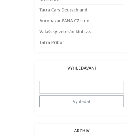
Tatra Cars Deutschland
Autobazar FANA CZ s.r.o.
Valašský veterán klub z.s.
Tatra Příbor
VYHLEDÁVÁNÍ
ARCHIV