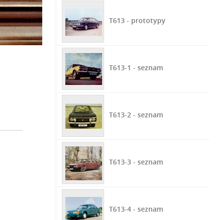
T613 - prototypy
T613-1 - seznam
T613-2 - seznam
T613-3 - seznam
T613-4 - seznam