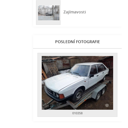
Zajímavosti
POSLEDNÍ FOTOGRAFIE
010358