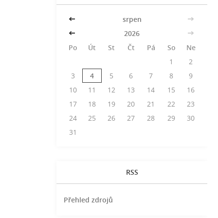
<<
srpen
>>
<<
2026
>>
Po
Út
St
Čt
Pá
So
Ne
1
2
3
4
5
6
7
8
9
10
11
12
13
14
15
16
17
18
19
20
21
22
23
24
25
26
27
28
29
30
31
RSS
Přehled zdrojů