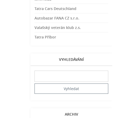
Tatra Cars Deutschland
Autobazar FANA CZ s.r.o.
Valašský veterán klub z.s.
Tatra Příbor
VYHLEDÁVÁNÍ
ARCHIV