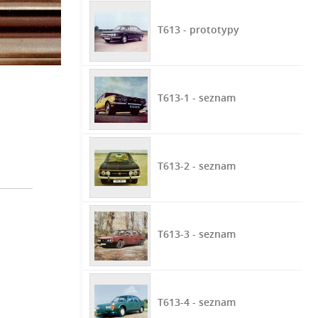
T613 - prototypy
T613-1 - seznam
T613-2 - seznam
T613-3 - seznam
T613-4 - seznam