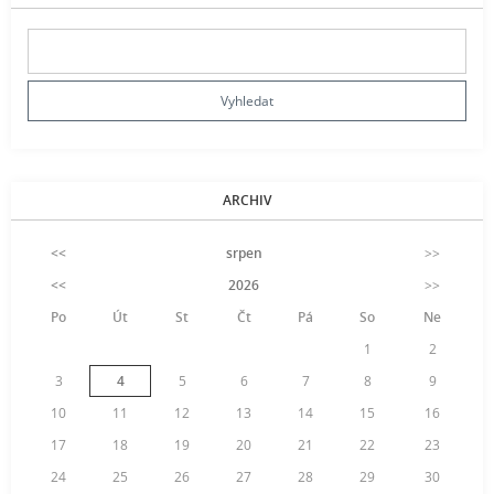
ARCHIV
<<
srpen
>>
<<
2026
>>
Po
Út
St
Čt
Pá
So
Ne
1
2
3
4
5
6
7
8
9
10
11
12
13
14
15
16
17
18
19
20
21
22
23
24
25
26
27
28
29
30