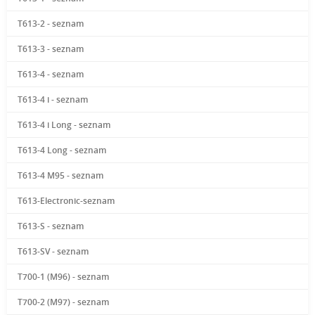
T613-2 - seznam
T613-3 - seznam
T613-4 - seznam
T613-4 i - seznam
T613-4 i Long - seznam
T613-4 Long - seznam
T613-4 M95 - seznam
T613-Electronic-seznam
T613-S - seznam
T613-SV - seznam
T700-1 (M96) - seznam
T700-2 (M97) - seznam