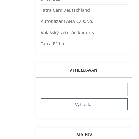
Tatra Cars Deutschland
Autobazar FANA CZ s.r.o.
Valašský veterán klub z.s.
Tatra Příbor
VYHLEDÁVÁNÍ
ARCHIV