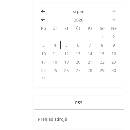
<<
srpen
>>
<<
2026
>>
Po
Út
St
Čt
Pá
So
Ne
1
2
3
4
5
6
7
8
9
10
11
12
13
14
15
16
17
18
19
20
21
22
23
24
25
26
27
28
29
30
31
RSS
Přehled zdrojů