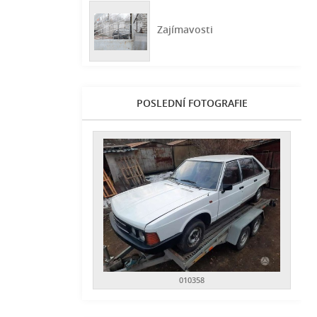
Zajímavosti
POSLEDNÍ FOTOGRAFIE
010358