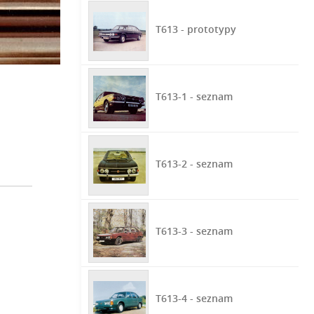
T613 - prototypy
T613-1 - seznam
T613-2 - seznam
T613-3 - seznam
T613-4 - seznam