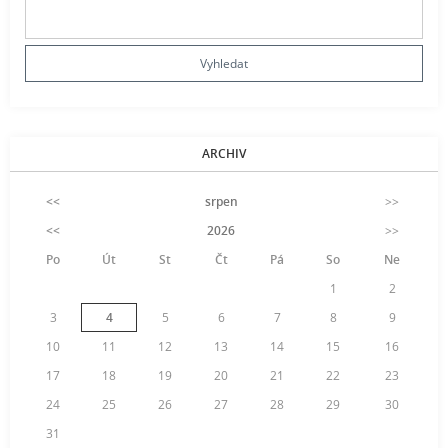
ARCHIV
<<
srpen
>>
<<
2026
>>
Po
Út
St
Čt
Pá
So
Ne
1
2
3
4
5
6
7
8
9
10
11
12
13
14
15
16
17
18
19
20
21
22
23
24
25
26
27
28
29
30
31