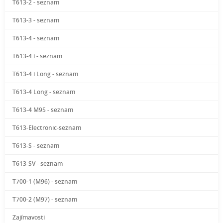
T613-2 - seznam
T613-3 - seznam
T613-4 - seznam
T613-4 i - seznam
T613-4 i Long - seznam
T613-4 Long - seznam
T613-4 M95 - seznam
T613-Electronic-seznam
T613-S - seznam
T613-SV - seznam
T700-1 (M96) - seznam
T700-2 (M97) - seznam
Zajímavosti